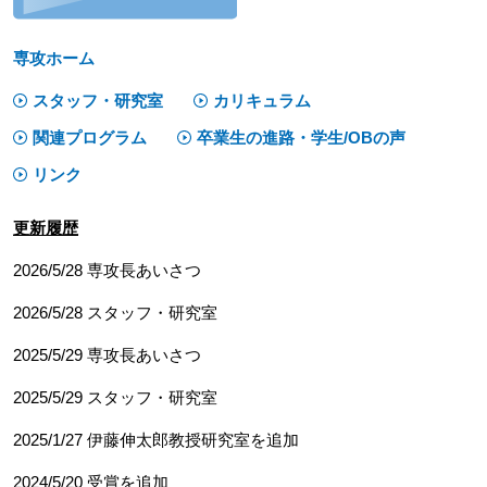
専攻ホーム
スタッフ・研究室
カリキュラム
関連プログラム
卒業生の進路・学生/OBの声
リンク
更新履歴
2026/5/28 専攻長あいさつ
2026/5/28
スタッフ・研究室
2025/5/29 専攻長あいさつ
2025/5/29
スタッフ・研究室
2025/1/27 伊藤伸太郎教授研究室を追加
2024/5/20 受賞を追加