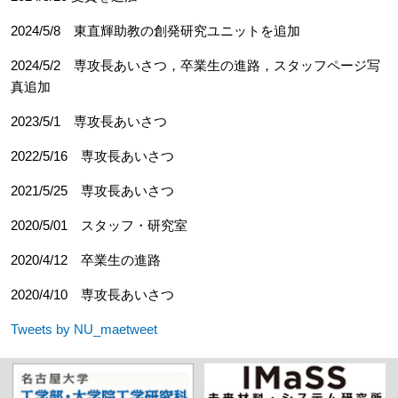
2024/5/8 東直輝助教の創発研究ユニットを追加
2024/5/2 専攻長あいさつ，卒業生の進路，スタッフページ写
真追加
2023/5/1 専攻長あいさつ
2022/5/16 専攻長あいさつ
2021/5/25 専攻長あいさつ
2020/5/01
スタッフ・研究室
2020/4/12
卒業生の進路
2020/4/10 専攻長あいさつ
Tweets by NU_maetweet